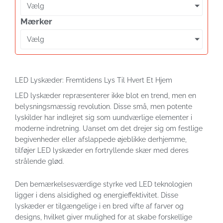
Vælg
Mærker
Vælg
LED Lyskæder: Fremtidens Lys Til Hvert Et Hjem
LED lyskæder repræsenterer ikke blot en trend, men en
belysningsmæssig revolution. Disse små, men potente
lyskilder har indlejret sig som uundværlige elementer i
moderne indretning. Uanset om det drejer sig om festlige
begivenheder eller afslappede øjeblikke derhjemme,
tilføjer LED lyskæder en fortryllende skær med deres
strålende glød.
Den bemærkelsesværdige styrke ved LED teknologien
ligger i dens alsidighed og energieffektivitet. Disse
lyskæder er tilgængelige i en bred vifte af farver og
designs, hvilket giver mulighed for at skabe forskellige