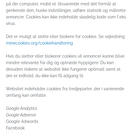
på din computer, mobil el. tilsvarende med det formål at
genkende den, huske indstillinger, udføre statistik og målrette
annoncer. Cookies kan ikke indeholde skadelig kode som f.eks.
virus.
Det er muligt at slette eller blokere for cookies. Se vejledning:
minecookies.org/cookiehandtering
Hvis du sletter eller blokerer cookies vil annoncer kunne blive
mindre relevante for dig og optræde hyppigere. Du kan
desuden risikere at websitet ikke fungerer optimalt samt at
der er indhold, du ikke kan få adgang til.
Websitet indeholder cookies fra tredjeparter, der i varierende
omfang kan omfatte:
Google Analytics
Google Adsense
Google Adwords
Facebook