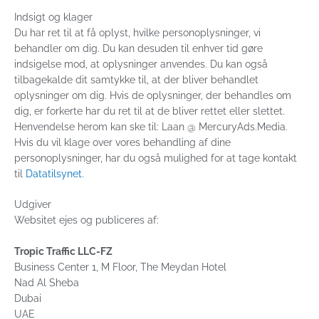
Indsigt og klager
Du har ret til at få oplyst, hvilke personoplysninger, vi
behandler om dig. Du kan desuden til enhver tid gøre
indsigelse mod, at oplysninger anvendes. Du kan også
tilbagekalde dit samtykke til, at der bliver behandlet
oplysninger om dig. Hvis de oplysninger, der behandles om
dig, er forkerte har du ret til at de bliver rettet eller slettet.
Henvendelse herom kan ske til: Laan @ MercuryAds.Media.
Hvis du vil klage over vores behandling af dine
personoplysninger, har du også mulighed for at tage kontakt
til
Datatilsynet
.
Udgiver
Websitet ejes og publiceres af:
Tropic Traffic LLC-FZ
Business Center 1, M Floor, The Meydan Hotel
Nad Al Sheba
Dubai
UAE