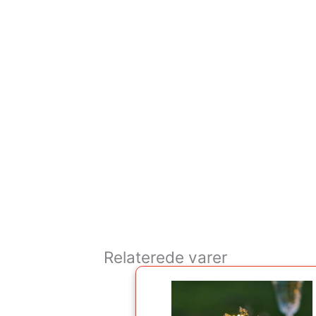
Relaterede varer