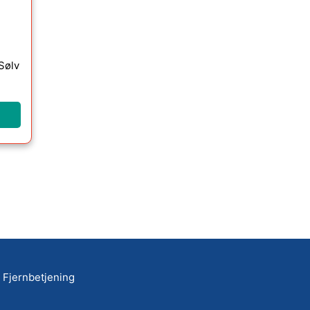
/Sølv
Fjernbetjening