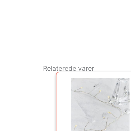
Relaterede varer