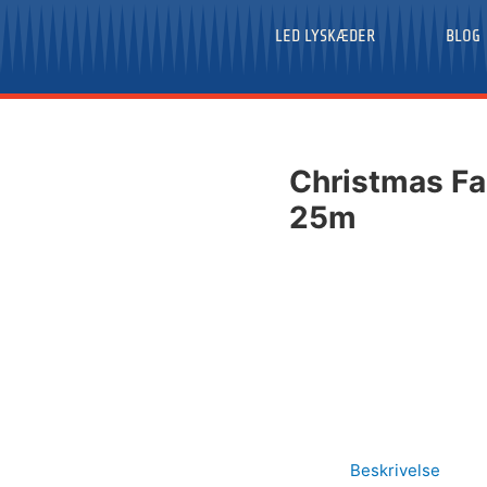
LED LYSKÆDER
BLOG
Christmas Fa
25m
Beskrivelse