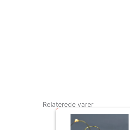
Relaterede varer