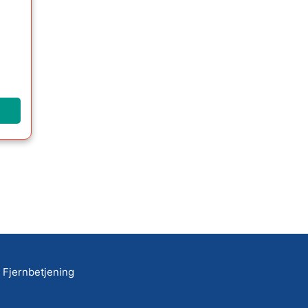
Fjernbetjening