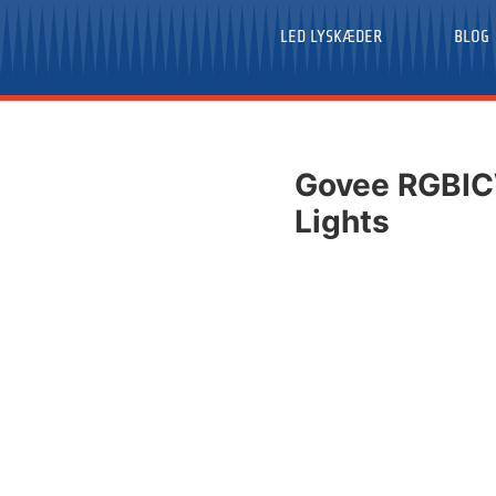
LED LYSKÆDER
BLOG
Govee RGBIC
Lights