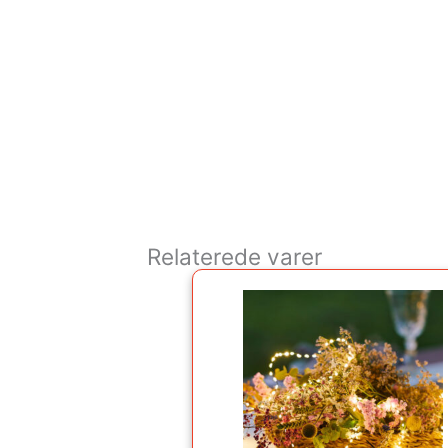
Relaterede varer