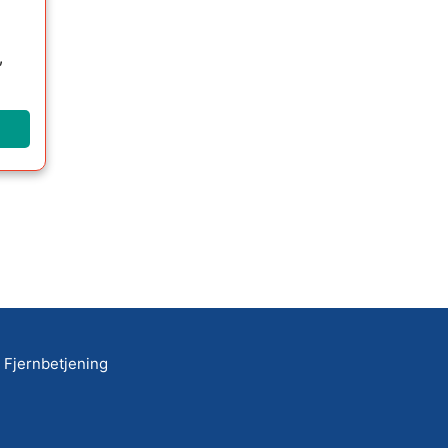
,
Fjernbetjening