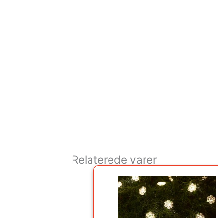
Relaterede varer