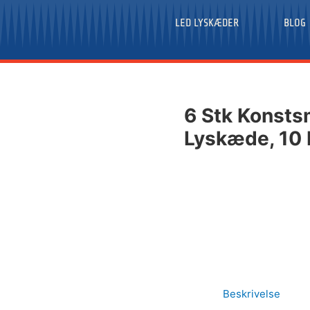
LED LYSKÆDER
BLOG
6 Stk Konst
Lyskæde, 10 
Beskrivelse