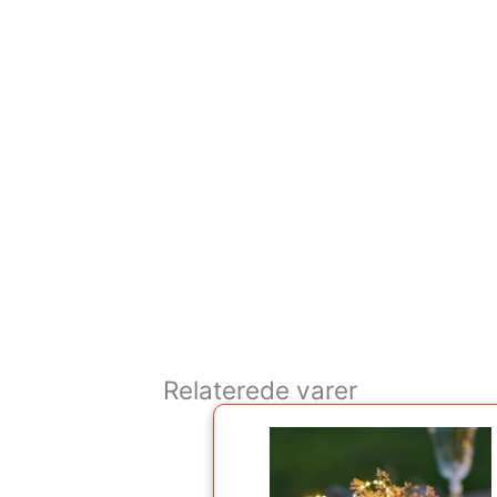
Relaterede varer