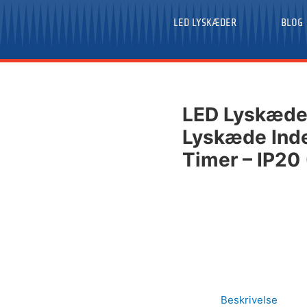
LED LYSKÆDER
BLOG
LED Lyskæde 
Lyskæde Inde
Timer – IP20
Beskrivelse