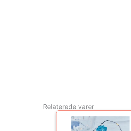
Relaterede varer