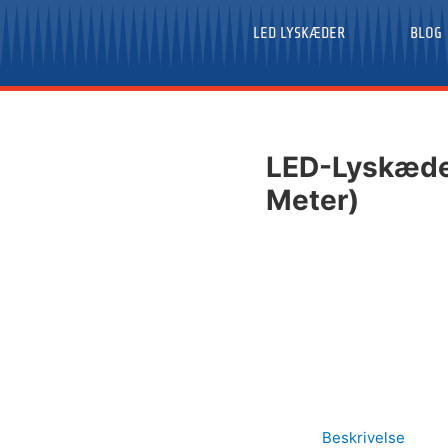
LED LYSKÆDER
BLOG
LED-Lyskæde 
Meter)
Beskrivelse