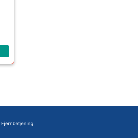
Fjernbetjening