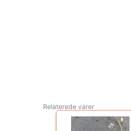
Relaterede varer