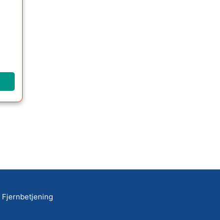
Fjernbetjening